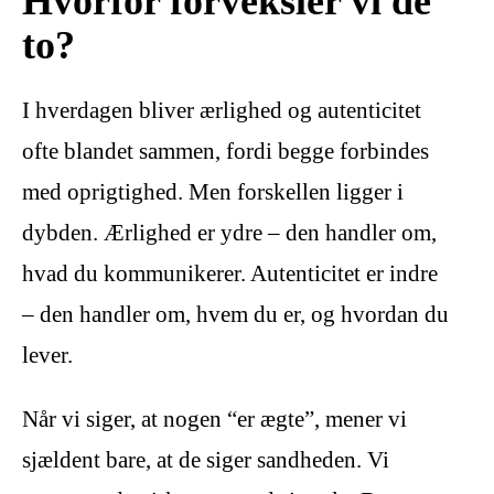
Hvorfor forveksler vi de
to?
I hverdagen bliver ærlighed og autenticitet
ofte blandet sammen, fordi begge forbindes
med oprigtighed. Men forskellen ligger i
dybden. Ærlighed er ydre – den handler om,
hvad du kommunikerer. Autenticitet er indre
– den handler om, hvem du er, og hvordan du
lever.
Når vi siger, at nogen “er ægte”, mener vi
sjældent bare, at de siger sandheden. Vi