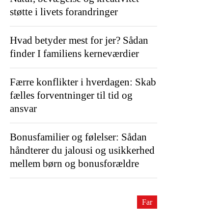
støtte i livets forandringer
Hvad betyder mest for jer? Sådan
finder I familiens kerneværdier
Færre konflikter i hverdagen: Skab
fælles forventninger til tid og
ansvar
Bonusfamilier og følelser: Sådan
håndterer du jalousi og usikkerhed
mellem børn og bonusforældre
Far