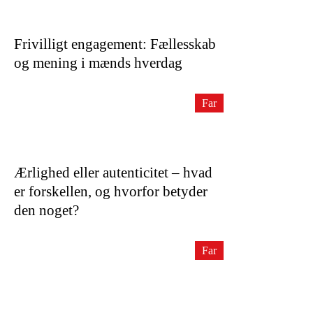
Frivilligt engagement: Fællesskab
og mening i mænds hverdag
Far
Ærlighed eller autenticitet – hvad
er forskellen, og hvorfor betyder
den noget?
Far