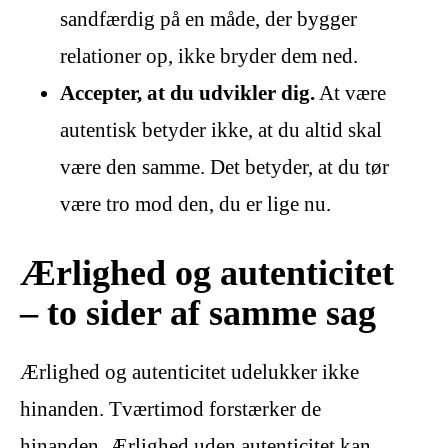
sandfærdig på en måde, der bygger
relationer op, ikke bryder dem ned.
Accepter, at du udvikler dig.
At være
autentisk betyder ikke, at du altid skal
være den samme. Det betyder, at du tør
være tro mod den, du er lige nu.
Ærlighed og autenticitet
– to sider af samme sag
Ærlighed og autenticitet udelukker ikke
hinanden. Tværtimod forstærker de
hinanden. Ærlighed uden autenticitet kan