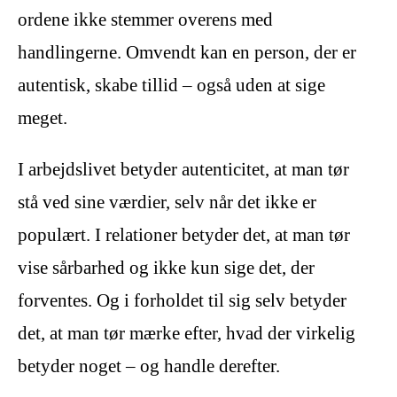
ordene ikke stemmer overens med
handlingerne. Omvendt kan en person, der er
autentisk, skabe tillid – også uden at sige
meget.
I arbejdslivet betyder autenticitet, at man tør
stå ved sine værdier, selv når det ikke er
populært. I relationer betyder det, at man tør
vise sårbarhed og ikke kun sige det, der
forventes. Og i forholdet til sig selv betyder
det, at man tør mærke efter, hvad der virkelig
betyder noget – og handle derefter.