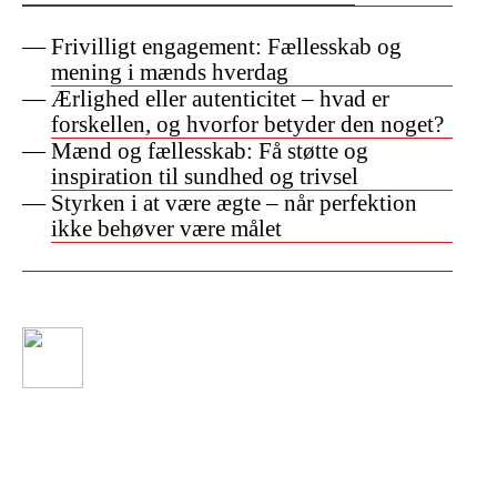
Frivilligt engagement: Fællesskab og
mening i mænds hverdag
Ærlighed eller autenticitet – hvad er
forskellen, og hvorfor betyder den noget?
Mænd og fællesskab: Få støtte og
inspiration til sundhed og trivsel
Styrken i at være ægte – når perfektion
ikke behøver være målet