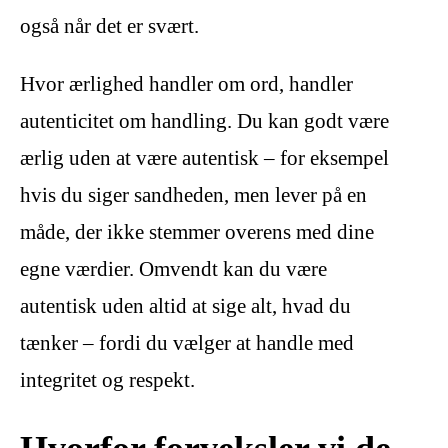
også når det er svært.
Hvor ærlighed handler om ord, handler
autenticitet om handling. Du kan godt være
ærlig uden at være autentisk – for eksempel
hvis du siger sandheden, men lever på en
måde, der ikke stemmer overens med dine
egne værdier. Omvendt kan du være
autentisk uden altid at sige alt, hvad du
tænker – fordi du vælger at handle med
integritet og respekt.