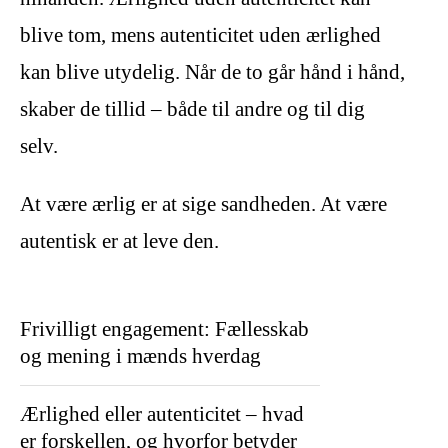
blive tom, mens autenticitet uden ærlighed
kan blive utydelig. Når de to går hånd i hånd,
skaber de tillid – både til andre og til dig
selv.
At være ærlig er at sige sandheden. At være
autentisk er at leve den.
Frivilligt engagement: Fællesskab
og mening i mænds hverdag
Ærlighed eller autenticitet – hvad
er forskellen, og hvorfor betyder