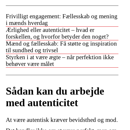
Frivilligt engagement: Fællesskab og mening
i mænds hverdag
Ærlighed eller autenticitet – hvad er
forskellen, og hvorfor betyder den noget?
Mænd og fællesskab: Få støtte og inspiration
til sundhed og trivsel
Styrken i at være ægte – når perfektion ikke
behøver være målet
Sådan kan du arbejde
med autenticitet
At være autentisk kræver bevidsthed og mod.