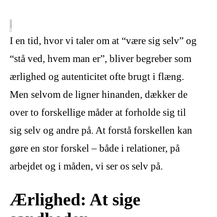
I en tid, hvor vi taler om at “være sig selv” og
“stå ved, hvem man er”, bliver begreber som
ærlighed og autenticitet ofte brugt i flæng.
Men selvom de ligner hinanden, dækker de
over to forskellige måder at forholde sig til
sig selv og andre på. At forstå forskellen kan
gøre en stor forskel – både i relationer, på
arbejdet og i måden, vi ser os selv på.
Ærlighed: At sige