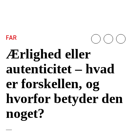
FAR
Ærlighed eller
autenticitet – hvad
er forskellen, og
hvorfor betyder den
noget?