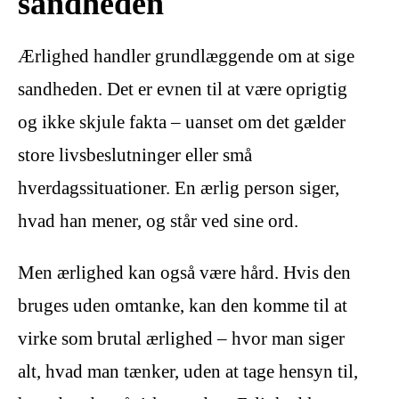
sandheden
Ærlighed handler grundlæggende om at sige
sandheden. Det er evnen til at være oprigtig
og ikke skjule fakta – uanset om det gælder
store livsbeslutninger eller små
hverdagssituationer. En ærlig person siger,
hvad han mener, og står ved sine ord.
Men ærlighed kan også være hård. Hvis den
bruges uden omtanke, kan den komme til at
virke som brutal ærlighed – hvor man siger
alt, hvad man tænker, uden at tage hensyn til,