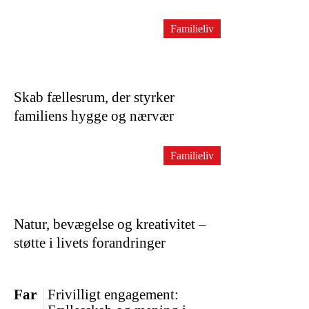
Familieliv
Skab fællesrum, der styrker
familiens hygge og nærvær
Familieliv
Natur, bevægelse og kreativitet –
støtte i livets forandringer
Far
Frivilligt engagement: