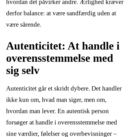
hvordan det påvirker andre. Ærlighed kræver
derfor balance: at være sandfærdig uden at
være sårende.
Autenticitet: At handle i
overensstemmelse med
sig selv
Autenticitet går et skridt dybere. Det handler
ikke kun om, hvad man siger, men om,
hvordan man lever. En autentisk person
forsøger at handle i overensstemmelse med
sine værdier, følelser og overbevisninger –